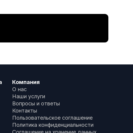
а
Компания
О нас
Наши услуги
Вопросы и ответы
Контакты
Пользовательское соглашение
Политика конфиденциальности
Соглашение на хранение данных