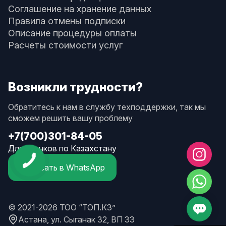
Соглашение на хранение данных
Правила отмены подписки
Описание процедуры оплаты
Расчеты стоимости услуг
Возникли трудности?
Обратитесь к нам в службу техподдержки, так мы
сможем решить вашу проблему
+7(700)301-84-05
Для звонков по Казахстану
Написать в WhatsApp
© 2021-2026 ТОО “ТОП.КЗ”
Астана, ул. Сыганак 32, ВП 33