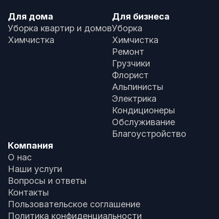
Для дома
Для бизнеса
Уборка квартир и домов
Уборка
Химчистка
Химчистка
Ремонт
Грузчики
Флорист
Альпинисты
Электрика
Кондиционеры
Обслуживание
Благоустройство
Компания
О нас
Наши услуги
Вопросы и ответы
Контакты
Пользовательское соглашение
Политика конфиденциальности