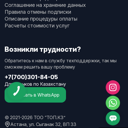
Соглашение на хранение данных
Правила отмены подписки
Описание процедуры оплаты
Расчеты стоимости услуг
Возникли трудности?
Обратитесь к нам в службу техподдержки, так мы
сможем решить вашу проблему
+7(700)301-84-05
Для звонков по Казахстану
Написать в WhatsApp
© 2021-2026 ТОО “ТОП.КЗ”
Астана, ул. Сыганак 32, ВП 33