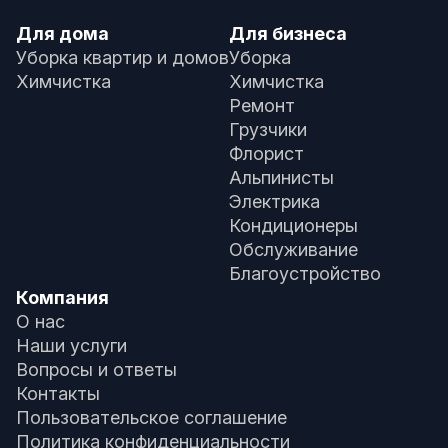
Для дома
Для бизнеса
Уборка квартир и домов
Уборка
Химчистка
Химчистка
Ремонт
Грузчики
Флорист
Альпинисты
Электрика
Кондиционеры
Обслуживание
Благоустройство
Компания
О нас
Наши услуги
Вопросы и ответы
Контакты
Пользовательское соглашение
Политика конфиденциальности