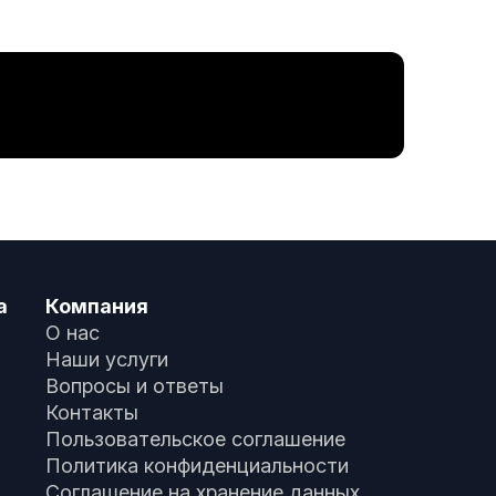
а
Компания
О нас
Наши услуги
Вопросы и ответы
Контакты
Пользовательское соглашение
Политика конфиденциальности
Соглашение на хранение данных