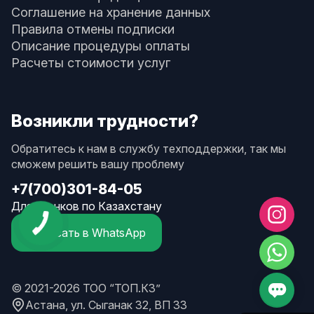
Соглашение на хранение данных
Правила отмены подписки
Описание процедуры оплаты
Расчеты стоимости услуг
Возникли трудности?
Обратитесь к нам в службу техподдержки, так мы
сможем решить вашу проблему
+7(700)301-84-05
Для звонков по Казахстану
Написать в WhatsApp
© 2021-2026 ТОО “ТОП.КЗ”
Астана, ул. Сыганак 32, ВП 33