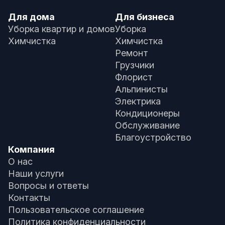
Для дома
Для бизнеса
Уборка квартир и домов
Уборка
Химчистка
Химчистка
Ремонт
Грузчики
Флорист
Альпинисты
Электрика
Кондиционеры
Обслуживание
Благоустройство
Компания
О нас
Наши услуги
Вопросы и ответы
Контакты
Пользовательское соглашение
Политика конфиденциальности