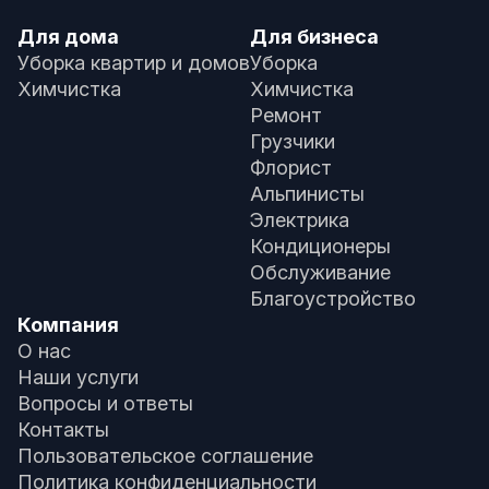
Для дома
Для бизнеса
Уборка квартир и домов
Уборка
Химчистка
Химчистка
Ремонт
Грузчики
Флорист
Альпинисты
Электрика
Кондиционеры
Обслуживание
Благоустройство
Компания
О нас
Наши услуги
Вопросы и ответы
Контакты
Пользовательское соглашение
Политика конфиденциальности