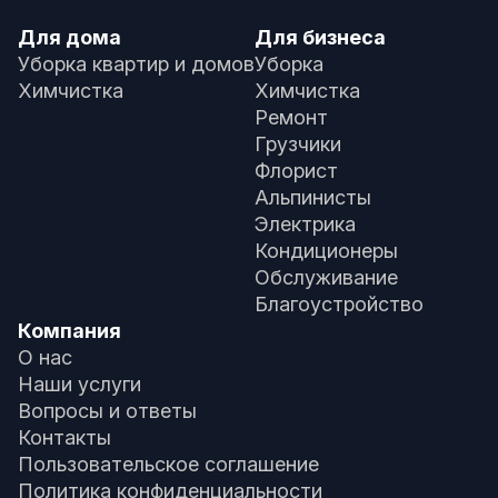
Для дома
Для бизнеса
Уборка квартир и домов
Уборка
Химчистка
Химчистка
Ремонт
Грузчики
Флорист
Альпинисты
Электрика
Кондиционеры
Обслуживание
Благоустройство
Компания
О нас
Наши услуги
Вопросы и ответы
Контакты
Пользовательское соглашение
Политика конфиденциальности