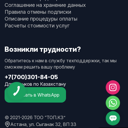
Соглашение на хранение данных
Правила отмены подписки
Описание процедуры оплаты
Расчеты стоимости услуг
Возникли трудности?
Обратитесь к нам в службу техподдержки, так мы
сможем решить вашу проблему
+7(700)301-84-05
Для звонков по Казахстану
Написать в WhatsApp
© 2021-2026 ТОО “ТОП.КЗ”
Астана, ул. Сыганак 32, ВП 33