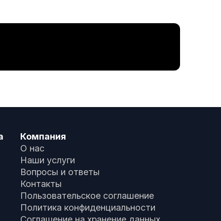
а
Компания
О нас
Наши услуги
Вопросы и ответы
Контакты
Пользовательское соглашение
Политика конфиденциальности
Соглашение на хранение данных