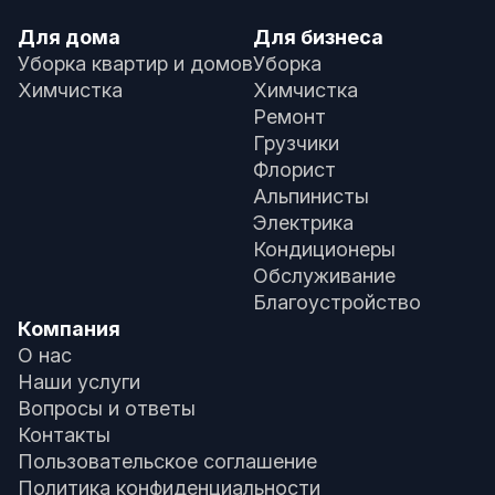
Для дома
Для бизнеса
Уборка квартир и домов
Уборка
Химчистка
Химчистка
Ремонт
Грузчики
Флорист
Альпинисты
Электрика
Кондиционеры
Обслуживание
Благоустройство
Компания
О нас
Наши услуги
Вопросы и ответы
Контакты
Пользовательское соглашение
Политика конфиденциальности