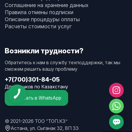
Соглашение на хранение данных
Правила отмены подписки
Описание процедуры оплаты
Расчеты стоимости услуг
Возникли трудности?
Обратитесь к нам в службу техподдержки, так мы
сможем решить вашу проблему
+7(700)301-84-05
Для звонков по Казахстану
Написать в WhatsApp
© 2021-2026 ТОО “ТОП.КЗ”
Астана, ул. Сыганак 32, ВП 33