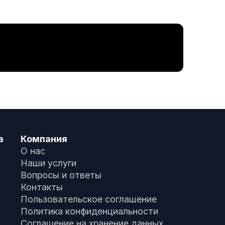
а
Компания
О нас
Наши услуги
Вопросы и ответы
Контакты
Пользовательское соглашение
Политика конфиденциальности
Соглашение на хранение данных