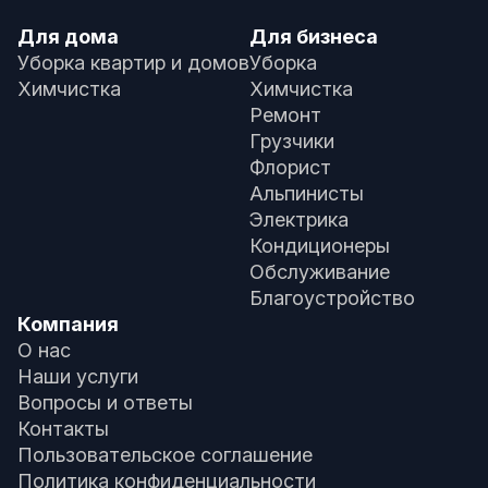
Для дома
Для бизнеса
Уборка квартир и домов
Уборка
Химчистка
Химчистка
Ремонт
Грузчики
Флорист
Альпинисты
Электрика
Кондиционеры
Обслуживание
Благоустройство
Компания
О нас
Наши услуги
Вопросы и ответы
Контакты
Пользовательское соглашение
Политика конфиденциальности