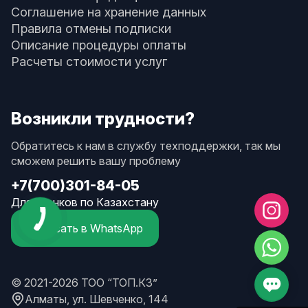
Соглашение на хранение данных
Правила отмены подписки
Описание процедуры оплаты
Расчеты стоимости услуг
Возникли трудности?
Обратитесь к нам в службу техподдержки, так мы
сможем решить вашу проблему
+7(700)301-84-05
Для звонков по Казахстану
Написать в WhatsApp
© 2021-2026 ТОО “ТОП.КЗ”
Алматы, ул. Шевченко, 144