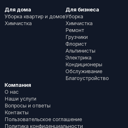
Для дома
Для бизнеса
Уборка квартир и домов
Уборка
Химчистка
Химчистка
Ремонт
Грузчики
Флорист
Альпинисты
Электрика
Кондиционеры
Обслуживание
Благоустройство
Компания
О нас
Наши услуги
Вопросы и ответы
Контакты
Пользовательское соглашение
Политика конфиденциальности