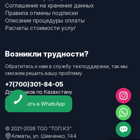
Соглашение на хранение данных
Правила отмены подписки
Описание процедуры оплаты
Расчеты стоимости услуг
Возникли трудности?
Обратитесь к нам в службу техподдержки, так мы
сможем решить вашу проблему
+7(700)301-84-05
Для звонков по Казахстану
Написать в WhatsApp
© 2021-2026 ТОО “ТОП.КЗ”
Алматы, ул. Шевченко, 144