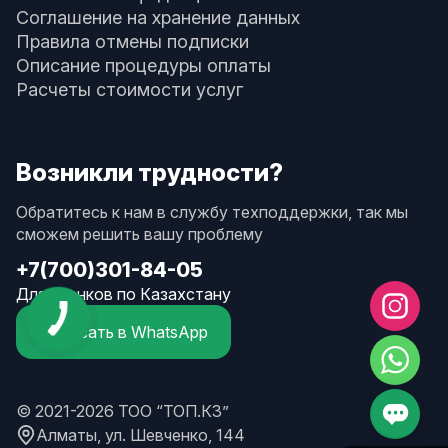
Соглашение на хранение данных
Правила отмены подписки
Описание процедуры оплаты
Расчеты стоимости услуг
Возникли трудности?
Обратитесь к нам в службу техподдержки, так мы
сможем решить вашу проблему
+7(700)301-84-05
Для звонков по Казахстану
Написать в WhatsApp
© 2021-2026 ТОО “ТОП.КЗ”
Алматы, ул. Шевченко, 144