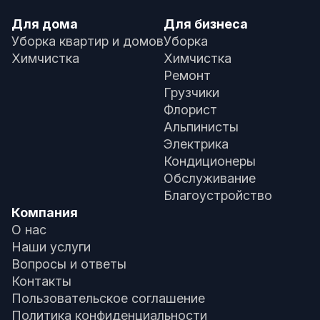
Для дома
Для бизнеса
Уборка квартир и домов
Уборка
Химчистка
Химчистка
Ремонт
Грузчики
Флорист
Альпинисты
Электрика
Кондиционеры
Обслуживание
Благоустройство
Компания
О нас
Наши услуги
Вопросы и ответы
Контакты
Пользовательское соглашение
Политика конфиденциальности