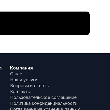
а
Компания
О нас
Наши услуги
Вопросы и ответы
Контакты
Пользовательское соглашение
Политика конфиденциальности
Соглашение на хранение данных