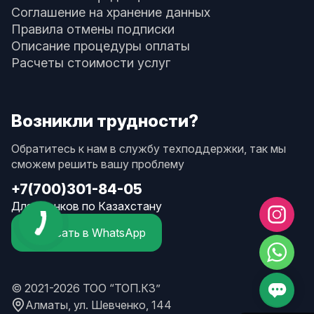
Соглашение на хранение данных
Правила отмены подписки
Описание процедуры оплаты
Расчеты стоимости услуг
Возникли трудности?
Обратитесь к нам в службу техподдержки, так мы
сможем решить вашу проблему
+7(700)301-84-05
Для звонков по Казахстану
Написать в WhatsApp
© 2021-2026 ТОО “ТОП.КЗ”
Алматы, ул. Шевченко, 144