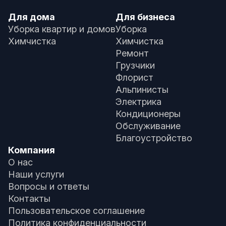
Для дома
Для бизнеса
Уборка квартир и домов
Уборка
Химчистка
Химчистка
Ремонт
Грузчики
Флорист
Альпинисты
Электрика
Кондиционеры
Обслуживание
Благоустройство
Компания
О нас
Наши услуги
Вопросы и ответы
Контакты
Пользовательское соглашение
Политика конфиденциальности