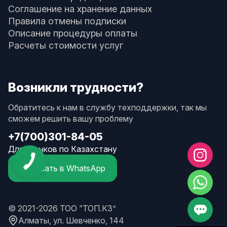
Соглашение на хранение данных
Правила отмены подписки
Описание процедуры оплаты
Расчеты стоимости услуг
Возникли трудности?
Обратитесь к нам в службу техподдержки, так мы
сможем решить вашу проблему
+7(700)301-84-05
Для звонков по Казахстану
Написать в WhatsApp
© 2021-2026 ТОО “ТОП.КЗ”
Алматы, ул. Шевченко, 144