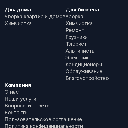
Для дома
Для бизнеса
Уборка квартир и домов
Уборка
Химчистка
Химчистка
Ремонт
Грузчики
Флорист
Альпинисты
Электрика
Кондиционеры
Обслуживание
Благоустройство
Компания
О нас
Наши услуги
Вопросы и ответы
Контакты
Пользовательское соглашение
Политика конфиденциальности