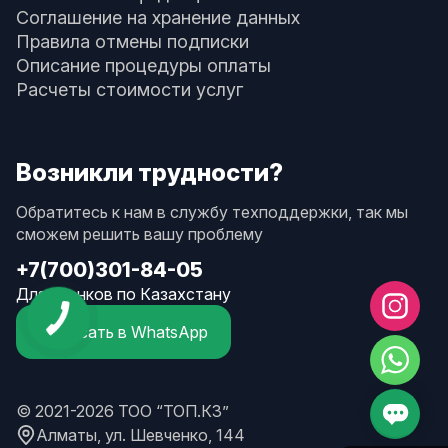
Соглашение на хранение данных
Правила отмены подписки
Описание процедуры оплаты
Расчеты стоимости услуг
Возникли трудности?
Обратитесь к нам в службу техподдержки, так мы
сможем решить вашу проблему
+7(700)301-84-05
Для звонков по Казахстану
Написать в WhatsApp
© 2021-2026 ТОО “ТОП.КЗ”
Алматы, ул. Шевченко, 144