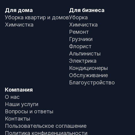
Для дома
Для бизнеса
Уборка квартир и домов
Уборка
Химчистка
Химчистка
Ремонт
Грузчики
Флорист
Альпинисты
Электрика
Кондиционеры
Обслуживание
Благоустройство
Компания
О нас
Наши услуги
Вопросы и ответы
Контакты
Пользовательское соглашение
Политика конфиденциальности