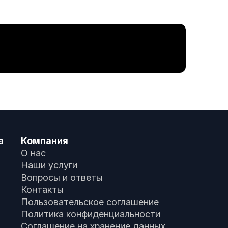
а
Компания
О нас
Наши услуги
Вопросы и ответы
Контакты
Пользовательское соглашение
Политика конфиденциальности
Соглашение на хранение данных