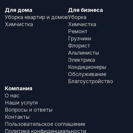
Для дома
Для бизнеса
Уборка квартир и домов
Уборка
Химчистка
Химчистка
Ремонт
Грузчики
Флорист
Альпинисты
Электрика
Кондиционеры
Обслуживание
Благоустройство
Компания
О нас
Наши услуги
Вопросы и ответы
Контакты
Пользовательское соглашение
Политика конфиденциальности