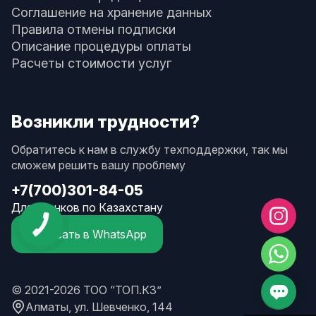
Соглашение на хранение данных
Правила отмены подписки
Описание процедуры оплаты
Расчеты стоимости услуг
Возникли трудности?
Обратитесь к нам в службу техподдержки, так мы
сможем решить вашу проблему
+7(700)301-84-05
Для звонков по Казахстану
Написать в WhatsApp
© 2021-2026 ТОО “ТОП.КЗ”
Алматы, ул. Шевченко, 144