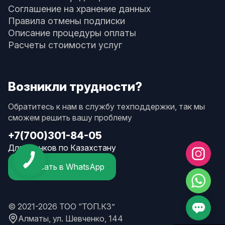
Соглашение на хранение данных
Правила отмены подписки
Описание процедуры оплаты
Расчеты стоимости услуг
Возникли трудности?
Обратитесь к нам в службу техподдержки, так мы
сможем решить вашу проблему
+7(700)301-84-05
Для звонков по Казахстану
Написать в WhatsApp
© 2021-2026 ТОО “ТОП.КЗ”
Алматы, ул. Шевченко, 144