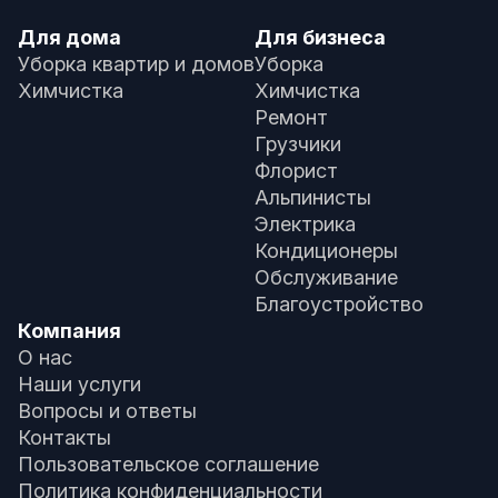
Для дома
Для бизнеса
Уборка квартир и домов
Уборка
Химчистка
Химчистка
Ремонт
Грузчики
Флорист
Альпинисты
Электрика
Кондиционеры
Обслуживание
Благоустройство
Компания
О нас
Наши услуги
Вопросы и ответы
Контакты
Пользовательское соглашение
Политика конфиденциальности