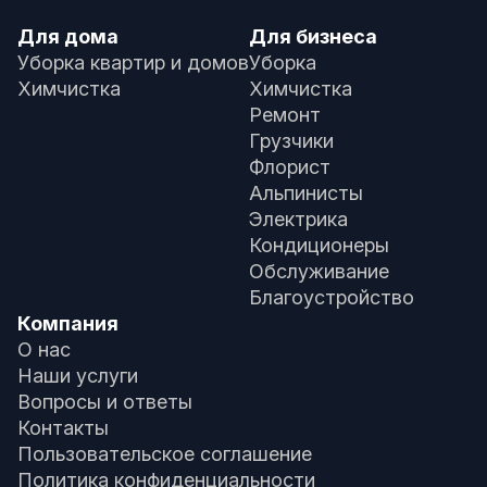
Для дома
Для бизнеса
Уборка квартир и домов
Уборка
Химчистка
Химчистка
Ремонт
Грузчики
Флорист
Альпинисты
Электрика
Кондиционеры
Обслуживание
Благоустройство
Компания
О нас
Наши услуги
Вопросы и ответы
Контакты
Пользовательское соглашение
Политика конфиденциальности