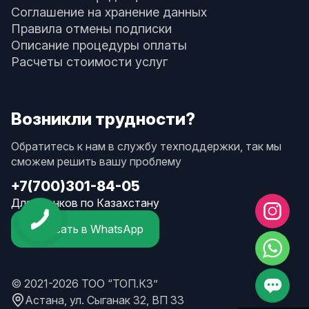
Соглашение на хранение данных
Правила отмены подписки
Описание процедуры оплаты
Расчеты стоимости услуг
Возникли трудности?
Обратитесь к нам в службу техподдержки, так мы
сможем решить вашу проблему
+7(700)301-84-05
Для звонков по Казахстану
Написать в WhatsApp
© 2021-2026 ТОО “ТОП.КЗ”
Астана, ул. Сыганак 32, ВП 33