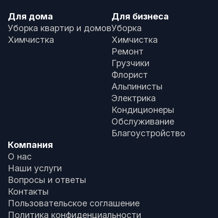
Для дома
Для бизнеса
Уборка квартир и домов
Уборка
Химчистка
Химчистка
Ремонт
Грузчики
Флорист
Альпинисты
Электрика
Кондиционеры
Обслуживание
Благоустройство
Компания
О нас
Наши услуги
Вопросы и ответы
Контакты
Пользовательское соглашение
Политика конфиденциальности