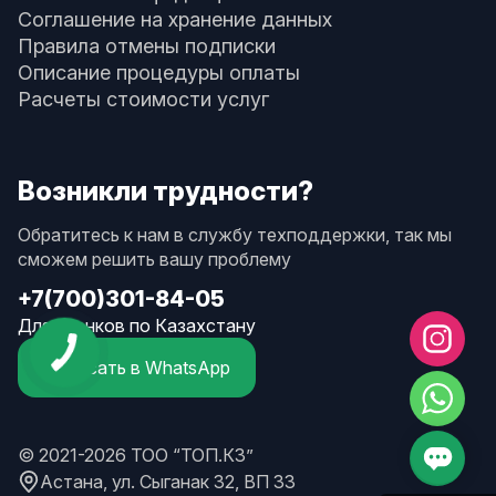
Соглашение на хранение данных
Правила отмены подписки
Описание процедуры оплаты
Расчеты стоимости услуг
Возникли трудности?
Обратитесь к нам в службу техподдержки, так мы
сможем решить вашу проблему
+7(700)301-84-05
Для звонков по Казахстану
Написать в WhatsApp
© 2021-2026 ТОО “ТОП.КЗ”
Астана, ул. Сыганак 32, ВП 33