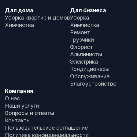
Для дома
Для бизнеса
Уборка квартир и домов
Уборка
Химчистка
Химчистка
Ремонт
Грузчики
Флорист
Альпинисты
Электрика
Кондиционеры
Обслуживание
Благоустройство
Компания
О нас
Наши услуги
Вопросы и ответы
Контакты
Пользовательское соглашение
Политика конфиденциальности