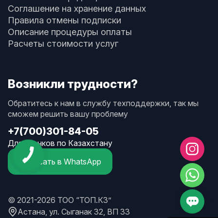
Соглашение на хранение данных
Правила отмены подписки
Описание процедуры оплаты
Расчеты стоимости услуг
Возникли трудности?
Обратитесь к нам в службу техподдержки, так мы
сможем решить вашу проблему
+7(700)301-84-05
Для звонков по Казахстану
Написать в WhatsApp
© 2021-2026 ТОО “ТОП.КЗ”
Астана, ул. Сыганак 32, ВП 33