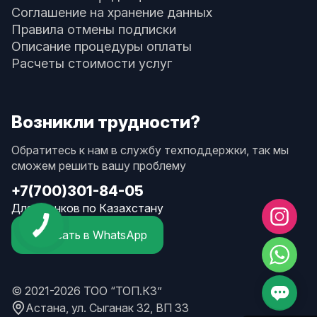
Соглашение на хранение данных
Правила отмены подписки
Описание процедуры оплаты
Расчеты стоимости услуг
Возникли трудности?
Обратитесь к нам в службу техподдержки, так мы
сможем решить вашу проблему
+7(700)301-84-05
Для звонков по Казахстану
Написать в WhatsApp
© 2021-2026 ТОО “ТОП.КЗ”
Астана, ул. Сыганак 32, ВП 33