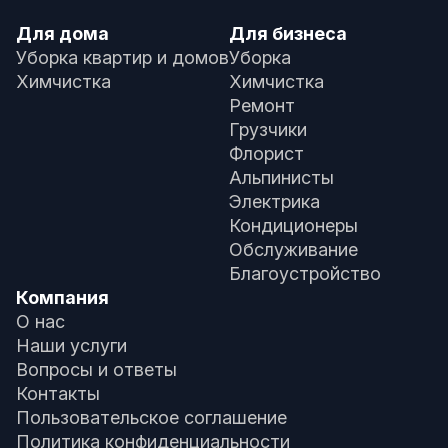
Для дома
Для бизнеса
Уборка квартир и домов
Уборка
Химчистка
Химчистка
Ремонт
Грузчики
Флорист
Альпинисты
Электрика
Кондиционеры
Обслуживание
Благоустройство
Компания
О нас
Наши услуги
Вопросы и ответы
Контакты
Пользовательское соглашение
Политика конфиденциальности