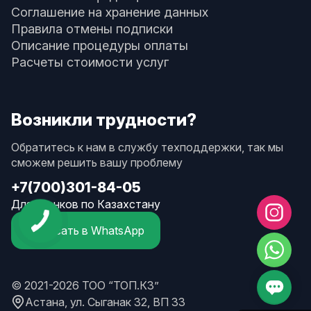
Соглашение на хранение данных
Правила отмены подписки
Описание процедуры оплаты
Расчеты стоимости услуг
Возникли трудности?
Обратитесь к нам в службу техподдержки, так мы
сможем решить вашу проблему
+7(700)301-84-05
Для звонков по Казахстану
Написать в WhatsApp
© 2021-2026 ТОО “ТОП.КЗ”
Астана, ул. Сыганак 32, ВП 33