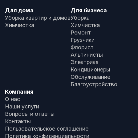
Для дома
Для бизнеса
Уборка квартир и домов
Уборка
Химчистка
Химчистка
Ремонт
Грузчики
Флорист
Альпинисты
Электрика
Кондиционеры
Обслуживание
Благоустройство
Компания
О нас
Наши услуги
Вопросы и ответы
Контакты
Пользовательское соглашение
Политика конфиденциальности