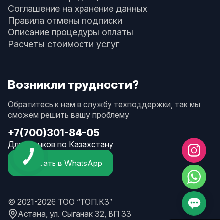
Соглашение на хранение данных
Правила отмены подписки
Описание процедуры оплаты
Расчеты стоимости услуг
Возникли трудности?
Обратитесь к нам в службу техподдержки, так мы
сможем решить вашу проблему
+7(700)301-84-05
Для звонков по Казахстану
Написать в WhatsApp
© 2021-2026 ТОО “ТОП.КЗ”
Астана, ул. Сыганак 32, ВП 33