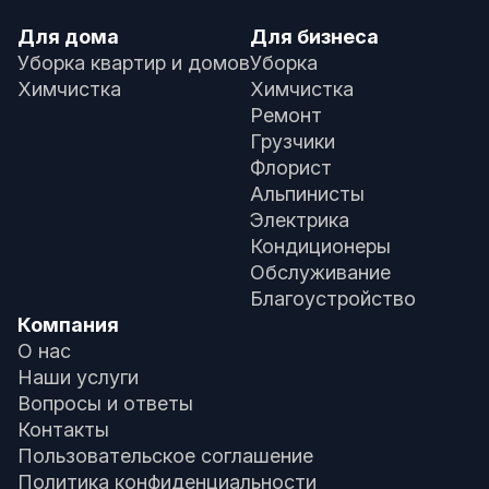
Для дома
Для бизнеса
Уборка квартир и домов
Уборка
Химчистка
Химчистка
Ремонт
Грузчики
Флорист
Альпинисты
Электрика
Кондиционеры
Обслуживание
Благоустройство
Компания
О нас
Наши услуги
Вопросы и ответы
Контакты
Пользовательское соглашение
Политика конфиденциальности