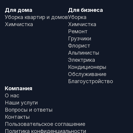
Для дома
Для бизнеса
Уборка квартир и домов
Уборка
Химчистка
Химчистка
Ремонт
Грузчики
Флорист
Альпинисты
Электрика
Кондиционеры
Обслуживание
Благоустройство
Компания
О нас
Наши услуги
Вопросы и ответы
Контакты
Пользовательское соглашение
Политика конфиденциальности