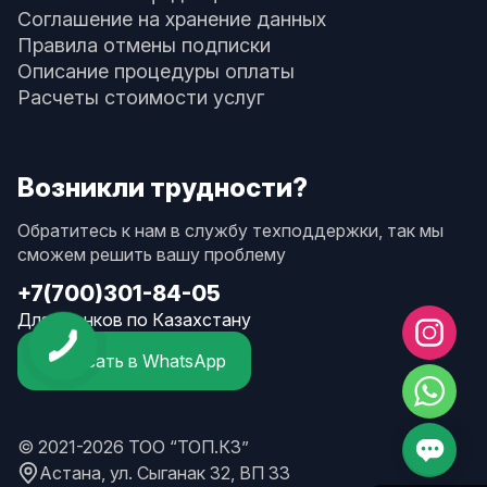
Соглашение на хранение данных
Правила отмены подписки
Описание процедуры оплаты
Расчеты стоимости услуг
Возникли трудности?
Обратитесь к нам в службу техподдержки, так мы
сможем решить вашу проблему
+7(700)301-84-05
Для звонков по Казахстану
Написать в WhatsApp
© 2021-2026 ТОО “ТОП.КЗ”
Астана, ул. Сыганак 32, ВП 33