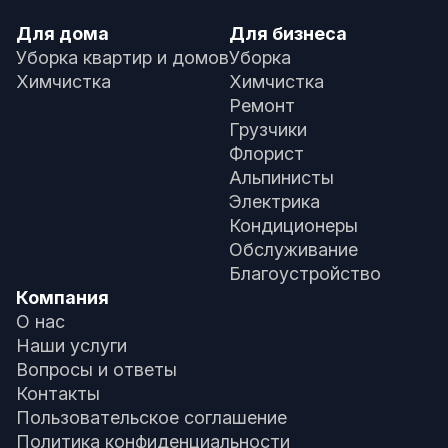
Для дома
Для бизнеса
Уборка квартир и домов
Уборка
Химчистка
Химчистка
Ремонт
Грузчики
Флорист
Альпинисты
Электрика
Кондиционеры
Обслуживание
Благоустройство
Компания
О нас
Наши услуги
Вопросы и ответы
Контакты
Пользовательское соглашение
Политика конфиденциальности