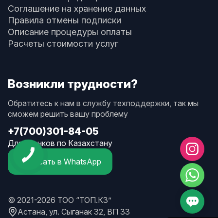
Соглашение на хранение данных
Правила отмены подписки
Описание процедуры оплаты
Расчеты стоимости услуг
Возникли трудности?
Обратитесь к нам в службу техподдержки, так мы
сможем решить вашу проблему
+7(700)301-84-05
Для звонков по Казахстану
Написать в WhatsApp
© 2021-2026 ТОО “ТОП.КЗ”
Астана, ул. Сыганак 32, ВП 33