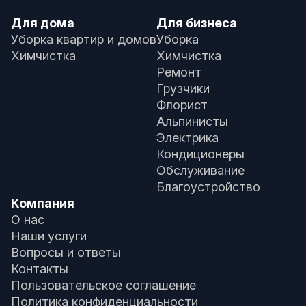
Для дома
Для бизнеса
Уборка квартир и домов
Уборка
Химчистка
Химчистка
Ремонт
Грузчики
Флорист
Альпинисты
Электрика
Кондиционеры
Обслуживание
Благоустройство
Компания
О нас
Наши услуги
Вопросы и ответы
Контакты
Пользовательское соглашение
Политика конфиденциальности