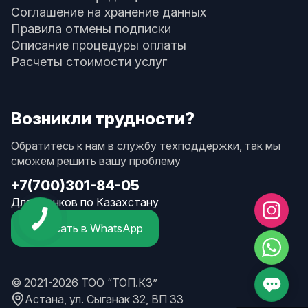
Соглашение на хранение данных
Правила отмены подписки
Описание процедуры оплаты
Расчеты стоимости услуг
Возникли трудности?
Обратитесь к нам в службу техподдержки, так мы
сможем решить вашу проблему
+7(700)301-84-05
Для звонков по Казахстану
Написать в WhatsApp
© 2021-2026 ТОО “ТОП.КЗ”
Астана, ул. Сыганак 32, ВП 33