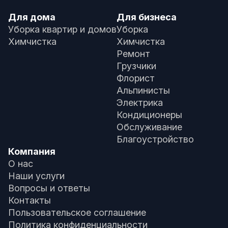
Для дома
Для бизнеса
Уборка квартир и домов
Уборка
Химчистка
Химчистка
Ремонт
Грузчики
Флорист
Альпинисты
Электрика
Кондиционеры
Обслуживание
Благоустройство
Компания
О нас
Наши услуги
Вопросы и ответы
Контакты
Пользовательское соглашение
Политика конфиденциальности