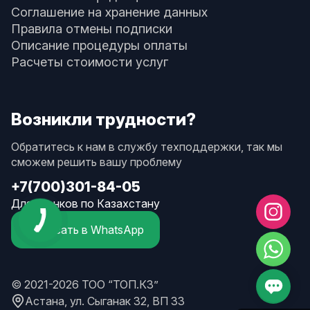
Соглашение на хранение данных
Правила отмены подписки
Описание процедуры оплаты
Расчеты стоимости услуг
Возникли трудности?
Обратитесь к нам в службу техподдержки, так мы
сможем решить вашу проблему
+7(700)301-84-05
Для звонков по Казахстану
Написать в WhatsApp
© 2021-2026 ТОО “ТОП.КЗ”
Астана, ул. Сыганак 32, ВП 33