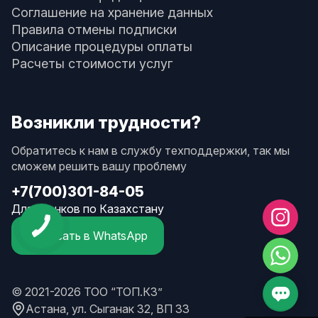
Соглашение на хранение данных
Правила отмены подписки
Описание процедуры оплаты
Расчеты стоимости услуг
Возникли трудности?
Обратитесь к нам в службу техподдержки, так мы
сможем решить вашу проблему
+7(700)301-84-05
Для звонков по Казахстану
Написать в WhatsApp
© 2021-2026 ТОО “ТОП.КЗ”
Астана, ул. Сыганак 32, ВП 33