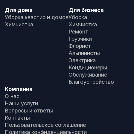
Для дома
Для бизнеса
Уборка квартир и домов
Уборка
Химчистка
Химчистка
Ремонт
Грузчики
Флорист
Альпинисты
Электрика
Кондиционеры
Обслуживание
Благоустройство
Компания
О нас
Наши услуги
Вопросы и ответы
Контакты
Пользовательское соглашение
Политика конфиденциальности