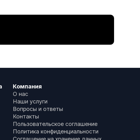
а
Компания
О нас
Наши услуги
Вопросы и ответы
Контакты
Пользовательское соглашение
Политика конфиденциальности
Соглашение на хранение данных