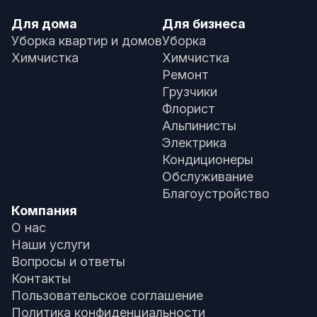
Для дома
Для бизнеса
Уборка квартир и домов
Уборка
Химчистка
Химчистка
Ремонт
Грузчики
Флорист
Альпинисты
Электрика
Кондиционеры
Обслуживание
Благоустройство
Компания
О нас
Наши услуги
Вопросы и ответы
Контакты
Пользовательское соглашение
Политика конфиденциальности