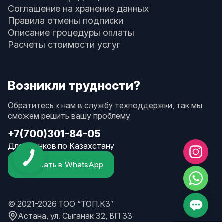
Соглашение на хранение данных
Правила отмены подписки
Описание процедуры оплаты
Расчеты стоимости услуг
Возникли трудности?
Обратитесь к нам в службу техподдержки, так мы
сможем решить вашу проблему
+7(700)301-84-05
Для звонков по Казахстану
Написать в WhatsApp
© 2021-2026 ТОО “ТОП.КЗ”
Астана, ул. Сыганак 32, ВП 33