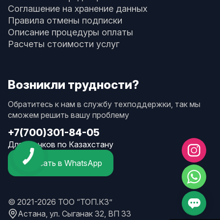
Соглашение на хранение данных
Правила отмены подписки
Описание процедуры оплаты
Расчеты стоимости услуг
Возникли трудности?
Обратитесь к нам в службу техподдержки, так мы
сможем решить вашу проблему
+7(700)301-84-05
Для звонков по Казахстану
Написать в WhatsApp
© 2021-2026 ТОО “ТОП.КЗ”
Астана, ул. Сыганак 32, ВП 33