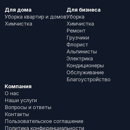
Для дома
Для бизнеса
Уборка квартир и домов
Уборка
Химчистка
Химчистка
Ремонт
Грузчики
Флорист
Альпинисты
Электрика
Кондиционеры
Обслуживание
Благоустройство
Компания
О нас
Наши услуги
Вопросы и ответы
Контакты
Пользовательское соглашение
Политика конфиденциальности