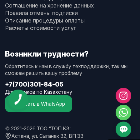
Соглашение на хранение данных
Правила отмены подписки
Описание процедуры оплаты
Расчеты стоимости услуг
Возникли трудности?
Обратитесь к нам в службу техподдержки, так мы
сможем решить вашу проблему
+7(700)301-84-05
Для звонков по Казахстану
Написать в WhatsApp
© 2021-2026 ТОО “ТОП.КЗ”
Астана, ул. Сыганак 32, ВП 33