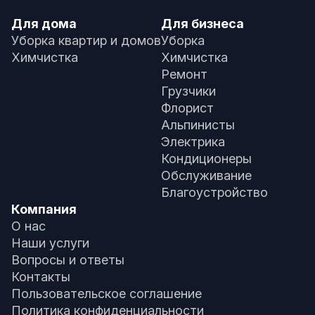
Для дома
Для бизнеса
Уборка квартир и домов
Уборка
Химчистка
Химчистка
Ремонт
Грузчики
Флорист
Альпинисты
Электрика
Кондиционеры
Обслуживание
Благоустройство
Компания
О нас
Наши услуги
Вопросы и ответы
Контакты
Пользовательское соглашение
Политика конфиденциальности