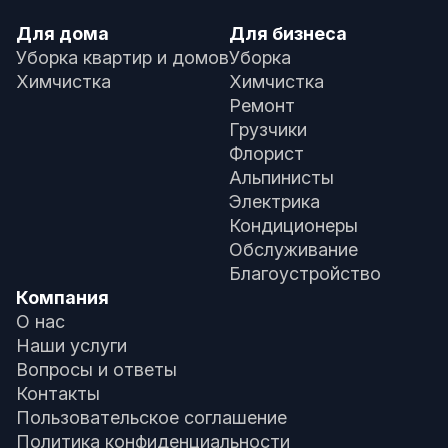
Для дома
Для бизнеса
Уборка квартир и домов
Уборка
Химчистка
Химчистка
Ремонт
Грузчики
Флорист
Альпинисты
Электрика
Кондиционеры
Обслуживание
Благоустройство
Компания
О нас
Наши услуги
Вопросы и ответы
Контакты
Пользовательское соглашение
Политика конфиденциальности