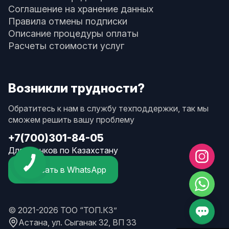
Соглашение на хранение данных
Правила отмены подписки
Описание процедуры оплаты
Расчеты стоимости услуг
Возникли трудности?
Обратитесь к нам в службу техподдержки, так мы
сможем решить вашу проблему
+7(700)301-84-05
Для звонков по Казахстану
Написать в WhatsApp
© 2021-2026 ТОО “ТОП.КЗ”
Астана, ул. Сыганак 32, ВП 33