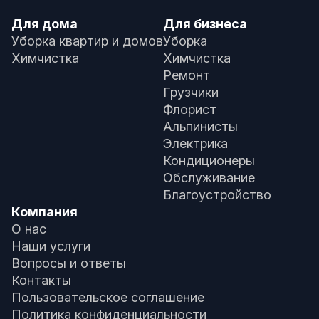
Для дома
Для бизнеса
Уборка квартир и домов
Уборка
Химчистка
Химчистка
Ремонт
Грузчики
Флорист
Альпинисты
Электрика
Кондиционеры
Обслуживание
Благоустройство
Компания
О нас
Наши услуги
Вопросы и ответы
Контакты
Пользовательское соглашение
Политика конфиденциальности