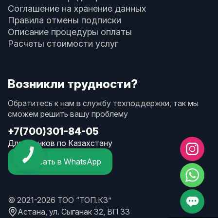
Соглашение на хранение данных
Правила отмены подписки
Описание процедуры оплаты
Расчеты стоимости услуг
Возникли трудности?
Обратитесь к нам в службу техподдержки, так мы
сможем решить вашу проблему
+7(700)301-84-05
Для звонков по Казахстану
Написать в WhatsApp
© 2021-2026 ТОО “ТОП.КЗ”
Астана, ул. Сыганак 32, ВП 33