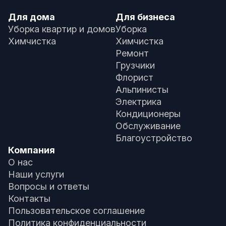
Для дома
Для бизнеса
Уборка квартир и домов
Уборка
Химчистка
Химчистка
Ремонт
Грузчики
Флорист
Альпинисты
Электрика
Кондиционеры
Обслуживание
Благоустройство
Компания
О нас
Наши услуги
Вопросы и ответы
Контакты
Пользовательское соглашение
Политика конфиденциальности