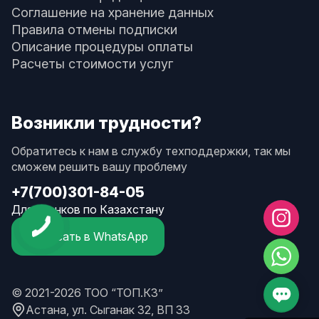
Соглашение на хранение данных
Правила отмены подписки
Описание процедуры оплаты
Расчеты стоимости услуг
Возникли трудности?
Обратитесь к нам в службу техподдержки, так мы
сможем решить вашу проблему
+7(700)301-84-05
Для звонков по Казахстану
Написать в WhatsApp
© 2021-2026 ТОО “ТОП.КЗ”
Астана, ул. Сыганак 32, ВП 33