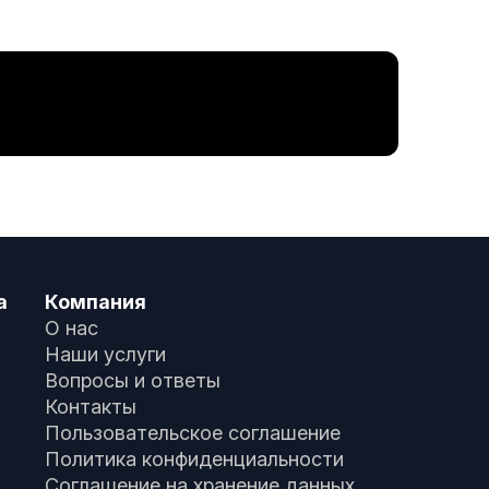
а
Компания
О нас
Наши услуги
Вопросы и ответы
Контакты
Пользовательское соглашение
Политика конфиденциальности
Соглашение на хранение данных