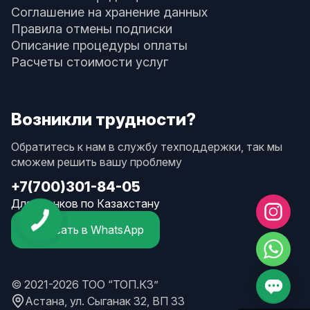
Соглашение на хранение данных
Правила отмены подписки
Описание процедуры оплаты
Расчеты стоимости услуг
Возникли трудности?
Обратитесь к нам в службу техподдержки, так мы
сможем решить вашу проблему
+7(700)301-84-05
Для звонков по Казахстану
Написать в WhatsApp
© 2021-2026 ТОО “ТОП.КЗ”
Астана, ул. Сыганак 32, ВП 33