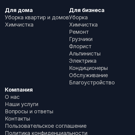
Для дома
Для бизнеса
Уборка квартир и домов
Уборка
Химчистка
Химчистка
Ремонт
Грузчики
Флорист
Альпинисты
Электрика
Кондиционеры
Обслуживание
Благоустройство
Компания
О нас
Наши услуги
Вопросы и ответы
Контакты
Пользовательское соглашение
Политика конфиденциальности