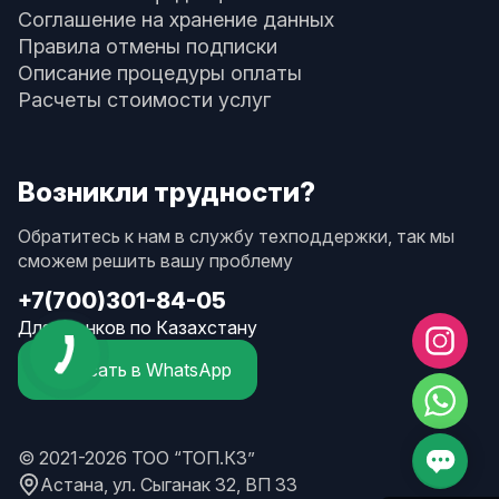
Соглашение на хранение данных
Правила отмены подписки
Описание процедуры оплаты
Расчеты стоимости услуг
Возникли трудности?
Обратитесь к нам в службу техподдержки, так мы
сможем решить вашу проблему
+7(700)301-84-05
Для звонков по Казахстану
Написать в WhatsApp
© 2021-2026 ТОО “ТОП.КЗ”
Астана, ул. Сыганак 32, ВП 33