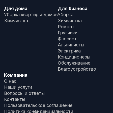
Для дома
Для бизнеса
Уборка квартир и домов
Уборка
Химчистка
Химчистка
Ремонт
Грузчики
Флорист
Альпинисты
Электрика
Кондиционеры
Обслуживание
Благоустройство
Компания
О нас
Наши услуги
Вопросы и ответы
Контакты
Пользовательское соглашение
Политика конфиденциальности