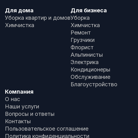
Для дома
Для бизнеса
Уборка квартир и домов
Уборка
Химчистка
Химчистка
Ремонт
Грузчики
Флорист
Альпинисты
Электрика
Кондиционеры
Обслуживание
Благоустройство
Компания
О нас
Наши услуги
Вопросы и ответы
Контакты
Пользовательское соглашение
Политика конфиденциальности