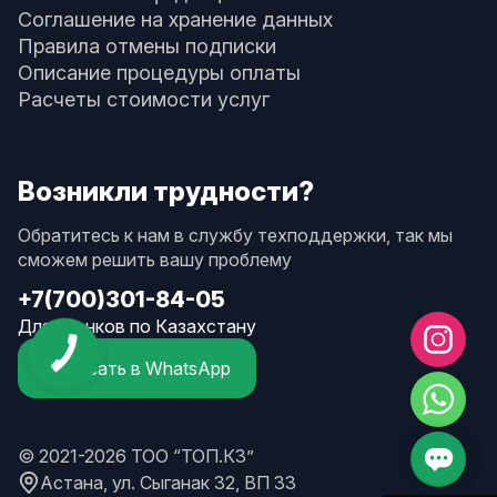
Соглашение на хранение данных
Правила отмены подписки
Описание процедуры оплаты
Расчеты стоимости услуг
Возникли трудности?
Обратитесь к нам в службу техподдержки, так мы
сможем решить вашу проблему
+7(700)301-84-05
Для звонков по Казахстану
Написать в WhatsApp
© 2021-2026 ТОО “ТОП.КЗ”
Астана, ул. Сыганак 32, ВП 33