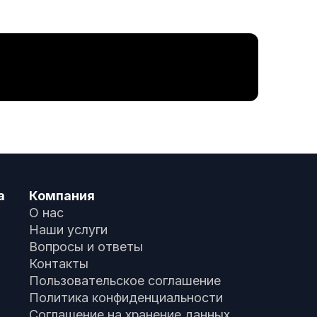
а
Компания
О нас
Наши услуги
Вопросы и ответы
Контакты
Пользовательское соглашение
Политика конфиденциальности
Соглашение на хранение данных