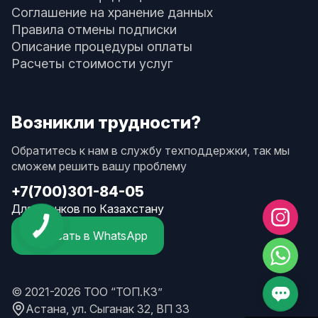
Соглашение на хранение данных
Правила отмены подписки
Описание процедуры оплаты
Расчеты стоимости услуг
Возникли трудности?
Обратитесь к нам в службу техподдержки, так мы
сможем решить вашу проблему
+7(700)301-84-05
Для звонков по Казахстану
Написать в WhatsApp
© 2021-2026 ТОО “ТОП.КЗ”
Астана, ул. Сыганак 32, ВП 33