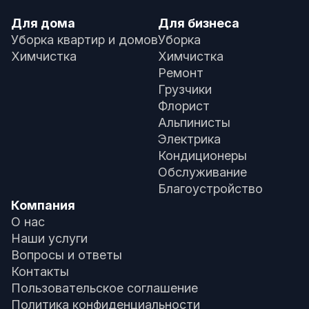
Для дома
Для бизнеса
Уборка квартир и домов
Уборка
Химчистка
Химчистка
Ремонт
Грузчики
Флорист
Альпинисты
Электрика
Кондиционеры
Обслуживание
Благоустройство
Компания
О нас
Наши услуги
Вопросы и ответы
Контакты
Пользовательское соглашение
Политика конфиденциальности