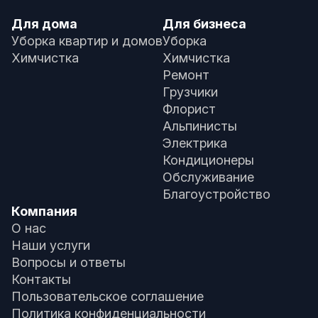
Для дома
Для бизнеса
Уборка квартир и домов
Уборка
Химчистка
Химчистка
Ремонт
Грузчики
Флорист
Альпинисты
Электрика
Кондиционеры
Обслуживание
Благоустройство
Компания
О нас
Наши услуги
Вопросы и ответы
Контакты
Пользовательское соглашение
Политика конфиденциальности