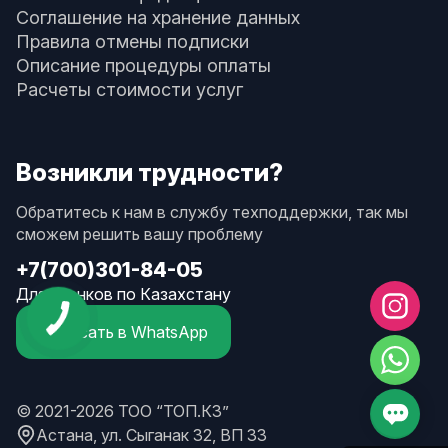
Соглашение на хранение данных
Правила отмены подписки
Описание процедуры оплаты
Расчеты стоимости услуг
Возникли трудности?
Обратитесь к нам в службу техподдержки, так мы
сможем решить вашу проблему
+7(700)301-84-05
Для звонков по Казахстану
Написать в WhatsApp
© 2021-2026 ТОО “ТОП.КЗ”
Астана, ул. Сыганак 32, ВП 33