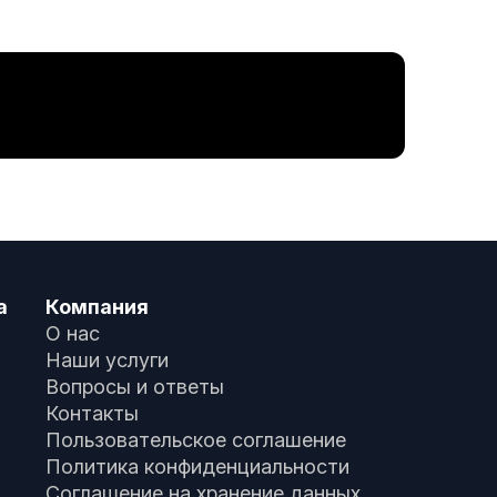
а
Компания
О нас
Наши услуги
Вопросы и ответы
Контакты
Пользовательское соглашение
Политика конфиденциальности
Соглашение на хранение данных