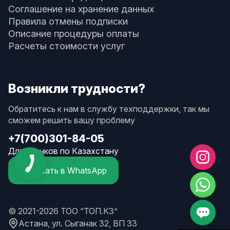
Соглашение на хранение данных
Правила отмены подписки
Описание процедуры оплаты
Расчеты стоимости услуг
Возникли трудности?
Обратитесь к нам в службу техподдержки, так мы
сможем решить вашу проблему
+7(700)301-84-05
Для звонков по Казахстану
Написать в WhatsApp
© 2021-2026 ТОО “ТОП.КЗ”
Астана, ул. Сыганак 32, ВП 33