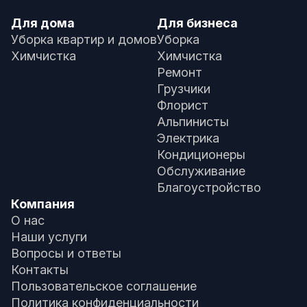
Для дома
Для бизнеса
Уборка квартир и домов
Уборка
Химчистка
Химчистка
Ремонт
Грузчики
Флорист
Альпинисты
Электрика
Кондиционеры
Обслуживание
Благоустройство
Компания
О нас
Наши услуги
Вопросы и ответы
Контакты
Пользовательское соглашение
Политика конфиденциальности