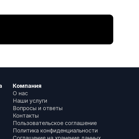
а
Компания
О нас
Наши услуги
Вопросы и ответы
Контакты
Пользовательское соглашение
Политика конфиденциальности
Соглашение на хранение данных