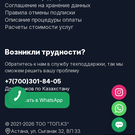
Соглашение на хранение данных
Правила отмены подписки
Описание процедуры оплаты
Расчеты стоимости услуг
Возникли трудности?
Обратитесь к нам в службу техподдержки, так мы
сможем решить вашу проблему
+7(700)301-84-05
Для звонков по Казахстану
Написать в WhatsApp
© 2021-2026 ТОО “ТОП.КЗ”
Астана, ул. Сыганак 32, ВП 33