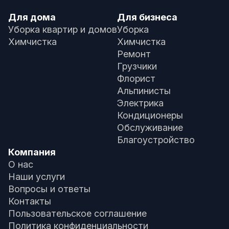
Для дома
Для бизнеса
Уборка квартир и домов
Уборка
Химчистка
Химчистка
Ремонт
Грузчики
Флорист
Альпинисты
Электрика
Кондиционеры
Обслуживание
Благоустройство
Компания
О нас
Наши услуги
Вопросы и ответы
Контакты
Пользовательское соглашение
Политика конфиденциальности