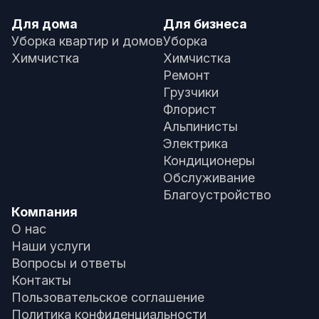
Для дома
Для бизнеса
Уборка квартир и домов
Уборка
Химчистка
Химчистка
Ремонт
Грузчики
Флорист
Альпинисты
Электрика
Кондиционеры
Обслуживание
Благоустройство
Компания
О нас
Наши услуги
Вопросы и ответы
Контакты
Пользовательское соглашение
Политика конфиденциальности