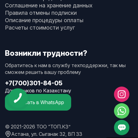
Соглашение на хранение данных
Правила отмены подписки
Описание процедуры оплаты
Расчеты стоимости услуг
Возникли трудности?
Обратитесь к нам в службу техподдержки, так мы
сможем решить вашу проблему
+7(700)301-84-05
Для звонков по Казахстану
Написать в WhatsApp
© 2021-2026 ТОО “ТОП.КЗ”
Астана, ул. Сыганак 32, ВП 33